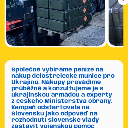
Společně vybíráme peníze na
nákup dělostřelecké munice pro
Ukrajinu. Nákupy provádíme
průběžně a konzultujeme je s
ukrajinskou armádou a experty
z českého Ministerstva obrany.
Kampaň odstartovala na
Slovensku jako odpověď na
rozhodnutí slovenské vlády
zastavit vojenskou pomoc