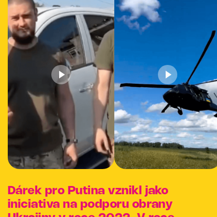
Dárek pro Putina vznikl jako
iniciativa na podporu obrany