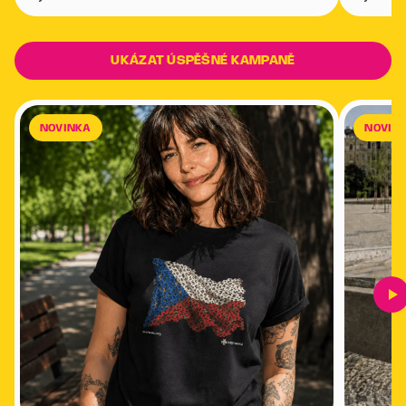
UKÁZAT ÚSPĚŠNÉ KAMPANĚ
NOVINKA
NOVIN