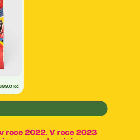
699.0 Kč
y v roce 2022. V roce 2023